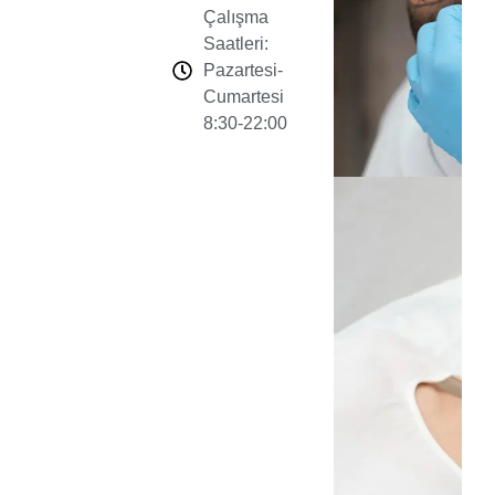
Çalışma
Saatleri:
Pazartesi-
Cumartesi
8:30-22:00