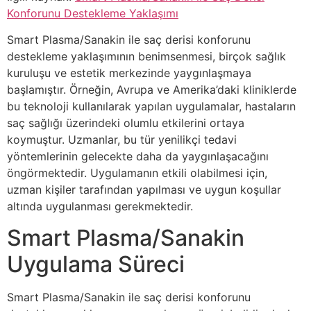
Konforunu Destekleme Yaklaşımı
Smart Plasma/Sanakin ile saç derisi konforunu
destekleme yaklaşımının benimsenmesi, birçok sağlık
kuruluşu ve estetik merkezinde yaygınlaşmaya
başlamıştır. Örneğin, Avrupa ve Amerika’daki kliniklerde
bu teknoloji kullanılarak yapılan uygulamalar, hastaların
saç sağlığı üzerindeki olumlu etkilerini ortaya
koymuştur. Uzmanlar, bu tür yenilikçi tedavi
yöntemlerinin gelecekte daha da yaygınlaşacağını
öngörmektedir. Uygulamanın etkili olabilmesi için,
uzman kişiler tarafından yapılması ve uygun koşullar
altında uygulanması gerekmektedir.
Smart Plasma/Sanakin
Uygulama Süreci
Smart Plasma/Sanakin ile saç derisi konforunu