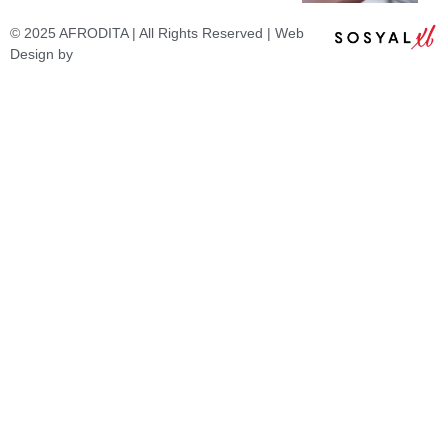
© 2025 AFRODITA | All Rights Reserved | Web
Design by