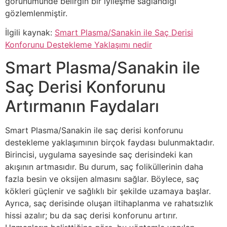
görünümünde belirgin bir iyileşme sağlandığı
gözlemlenmiştir.
İlgili kaynak:
Smart Plasma/Sanakin ile Saç Derisi
Konforunu Destekleme Yaklaşımı nedir
Smart Plasma/Sanakin ile
Saç Derisi Konforunu
Artırmanın Faydaları
Smart Plasma/Sanakin ile saç derisi konforunu
destekleme yaklaşımının birçok faydası bulunmaktadır.
Birincisi, uygulama sayesinde saç derisindeki kan
akışının artmasıdır. Bu durum, saç foliküllerinin daha
fazla besin ve oksijen almasını sağlar. Böylece, saç
kökleri güçlenir ve sağlıklı bir şekilde uzamaya başlar.
Ayrıca, saç derisinde oluşan iltihaplanma ve rahatsızlık
hissi azalır; bu da saç derisi konforunu artırır.