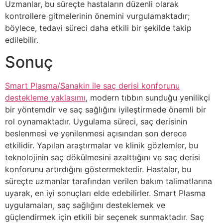
Uzmanlar, bu süreçte hastaların düzenli olarak
kontrollere gitmelerinin önemini vurgulamaktadır;
böylece, tedavi süreci daha etkili bir şekilde takip
edilebilir.
Sonuç
Smart Plasma/Sanakin ile saç derisi konforunu
destekleme yaklaşımı
, modern tıbbın sunduğu yenilikçi
bir yöntemdir ve saç sağlığını iyileştirmede önemli bir
rol oynamaktadır. Uygulama süreci, saç derisinin
beslenmesi ve yenilenmesi açısından son derece
etkilidir. Yapılan araştırmalar ve klinik gözlemler, bu
teknolojinin saç dökülmesini azalttığını ve saç derisi
konforunu artırdığını göstermektedir. Hastalar, bu
süreçte uzmanlar tarafından verilen bakım talimatlarına
uyarak, en iyi sonuçları elde edebilirler. Smart Plasma
uygulamaları, saç sağlığını desteklemek ve
güçlendirmek için etkili bir seçenek sunmaktadır. Saç