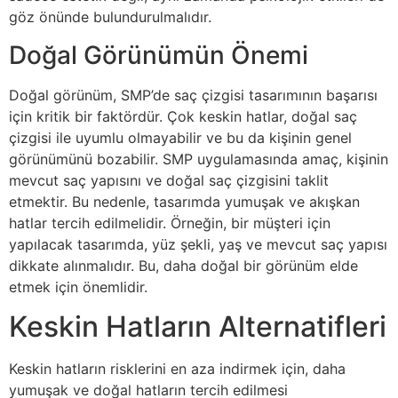
göz önünde bulundurulmalıdır.
Doğal Görünümün Önemi
Doğal görünüm, SMP’de saç çizgisi tasarımının başarısı
için kritik bir faktördür. Çok keskin hatlar, doğal saç
çizgisi ile uyumlu olmayabilir ve bu da kişinin genel
görünümünü bozabilir. SMP uygulamasında amaç, kişinin
mevcut saç yapısını ve doğal saç çizgisini taklit
etmektir. Bu nedenle, tasarımda yumuşak ve akışkan
hatlar tercih edilmelidir. Örneğin, bir müşteri için
yapılacak tasarımda, yüz şekli, yaş ve mevcut saç yapısı
dikkate alınmalıdır. Bu, daha doğal bir görünüm elde
etmek için önemlidir.
Keskin Hatların Alternatifleri
Keskin hatların risklerini en aza indirmek için, daha
yumuşak ve doğal hatların tercih edilmesi