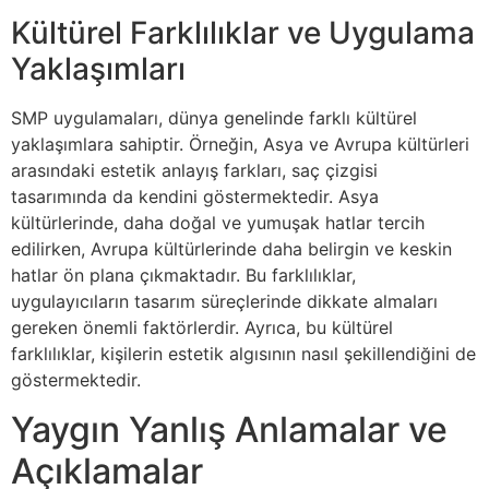
Kültürel Farklılıklar ve Uygulama
Yaklaşımları
SMP uygulamaları, dünya genelinde farklı kültürel
yaklaşımlara sahiptir. Örneğin, Asya ve Avrupa kültürleri
arasındaki estetik anlayış farkları, saç çizgisi
tasarımında da kendini göstermektedir. Asya
kültürlerinde, daha doğal ve yumuşak hatlar tercih
edilirken, Avrupa kültürlerinde daha belirgin ve keskin
hatlar ön plana çıkmaktadır. Bu farklılıklar,
uygulayıcıların tasarım süreçlerinde dikkate almaları
gereken önemli faktörlerdir. Ayrıca, bu kültürel
farklılıklar, kişilerin estetik algısının nasıl şekillendiğini de
göstermektedir.
Yaygın Yanlış Anlamalar ve
Açıklamalar