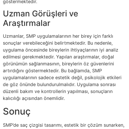
göstermektedir.
Uzman Görüşleri ve
Araştırmalar
Uzmanlar, SMP uygulamalarının her birey için farklı
sonuçlar verebileceğini belirtmektedir. Bu nedenle,
uygulama öncesinde bireylerin ihtiyaçlarının iyi analiz
edilmesi gerekmektedir. Yapılan araştırmalar, doğal
görünümün sağlanmasının, bireylerin öz güvenlerini
artırdığını göstermektedir. Bu bağlamda, SMP
uygulamalarının sadece estetik değil, psikolojik etkileri
de göz önünde bulundurulmalıdır. Uygulama sonrası
düzenli bakım ve kontrollerin yapılması, sonuçların
kalıcılığı açısından önemlidir.
Sonuç
SMP’de saç çizgisi tasarımı, estetik bir çözüm sunarken,