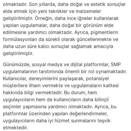
olmaktadır. Son yıllarda, daha doğal ve estetik sonuçlar
elde etmek için yeni teknikler ve malzemeler
geliştirilmiştir. Örneğin, daha ince iğneler kullanılarak
yapılan uygulamalar, daha doğal bir görünüm elde
edilmesine yardımcı olmaktadır. Ayrıca, pigmentlerin
formülasyonları da sürekli olarak güncellenmekte ve
daha uzun süre kalıcı sonuçlar sağlamak amacıyla
geliştirilmiştir.
Günümüzde, sosyal medya ve dijital platformlar, SMP
uygulamalarının tanıtımında önemli bir rol oynamaktadır.
Kullanıcılar, deneyimlerini paylaşarak, potansiyel
müşterilere ilham vermekte ve uygulamaların kalitesi
hakkında bilgi vermektedir. Bu durum, hem
uygulayıcıların hem de kullanıcıların daha bilinçli
seçimler yapmasına yardımcı olmaktadır. Ayrıca, bu
platformlar üzerinden yapılan değerlendirmeler,
uygulayıcıların daha iyi hizmet sunmalarını teşvik
etmektedir.