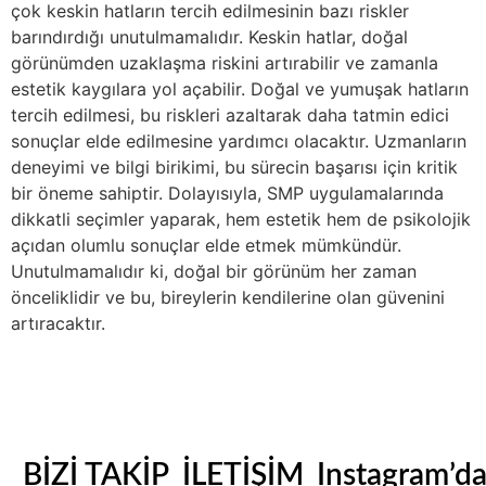
çok keskin hatların tercih edilmesinin bazı riskler
barındırdığı unutulmamalıdır. Keskin hatlar, doğal
görünümden uzaklaşma riskini artırabilir ve zamanla
estetik kaygılara yol açabilir. Doğal ve yumuşak hatların
tercih edilmesi, bu riskleri azaltarak daha tatmin edici
sonuçlar elde edilmesine yardımcı olacaktır. Uzmanların
deneyimi ve bilgi birikimi, bu sürecin başarısı için kritik
bir öneme sahiptir. Dolayısıyla, SMP uygulamalarında
dikkatli seçimler yaparak, hem estetik hem de psikolojik
açıdan olumlu sonuçlar elde etmek mümkündür.
Unutulmamalıdır ki, doğal bir görünüm her zaman
önceliklidir ve bu, bireylerin kendilerine olan güvenini
artıracaktır.
BİZİ TAKİP
İLETİŞİM
Instagram’d