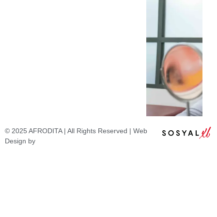
© 2025 AFRODITA | All Rights Reserved | Web
Design by