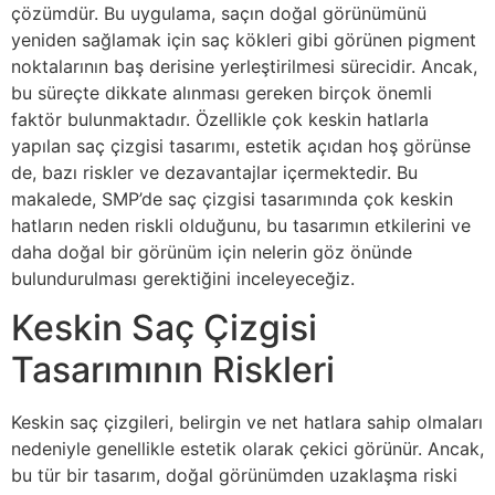
çözümdür. Bu uygulama, saçın doğal görünümünü
yeniden sağlamak için saç kökleri gibi görünen pigment
noktalarının baş derisine yerleştirilmesi sürecidir. Ancak,
bu süreçte dikkate alınması gereken birçok önemli
faktör bulunmaktadır. Özellikle çok keskin hatlarla
yapılan saç çizgisi tasarımı, estetik açıdan hoş görünse
de, bazı riskler ve dezavantajlar içermektedir. Bu
makalede, SMP’de saç çizgisi tasarımında çok keskin
hatların neden riskli olduğunu, bu tasarımın etkilerini ve
daha doğal bir görünüm için nelerin göz önünde
bulundurulması gerektiğini inceleyeceğiz.
Keskin Saç Çizgisi
Tasarımının Riskleri
Keskin saç çizgileri, belirgin ve net hatlara sahip olmaları
nedeniyle genellikle estetik olarak çekici görünür. Ancak,
bu tür bir tasarım, doğal görünümden uzaklaşma riski