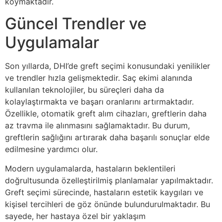
koymaktadır.
Güncel Trendler ve
Uygulamalar
Son yıllarda, DHI’de greft seçimi konusundaki yenilikler
ve trendler hızla gelişmektedir. Saç ekimi alanında
kullanılan teknolojiler, bu süreçleri daha da
kolaylaştırmakta ve başarı oranlarını artırmaktadır.
Özellikle, otomatik greft alım cihazları, greftlerin daha
az travma ile alınmasını sağlamaktadır. Bu durum,
greftlerin sağlığını artırarak daha başarılı sonuçlar elde
edilmesine yardımcı olur.
Modern uygulamalarda, hastaların beklentileri
doğrultusunda özelleştirilmiş planlamalar yapılmaktadır.
Greft seçimi sürecinde, hastaların estetik kaygıları ve
kişisel tercihleri de göz önünde bulundurulmaktadır. Bu
sayede, her hastaya özel bir yaklaşım