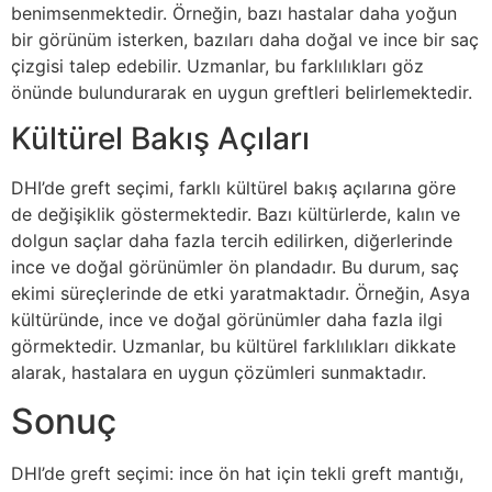
benimsenmektedir. Örneğin, bazı hastalar daha yoğun
bir görünüm isterken, bazıları daha doğal ve ince bir saç
çizgisi talep edebilir. Uzmanlar, bu farklılıkları göz
önünde bulundurarak en uygun greftleri belirlemektedir.
Kültürel Bakış Açıları
DHI’de greft seçimi, farklı kültürel bakış açılarına göre
de değişiklik göstermektedir. Bazı kültürlerde, kalın ve
dolgun saçlar daha fazla tercih edilirken, diğerlerinde
ince ve doğal görünümler ön plandadır. Bu durum, saç
ekimi süreçlerinde de etki yaratmaktadır. Örneğin, Asya
kültüründe, ince ve doğal görünümler daha fazla ilgi
görmektedir. Uzmanlar, bu kültürel farklılıkları dikkate
alarak, hastalara en uygun çözümleri sunmaktadır.
Sonuç
DHI’de greft seçimi: ince ön hat için tekli greft mantığı,