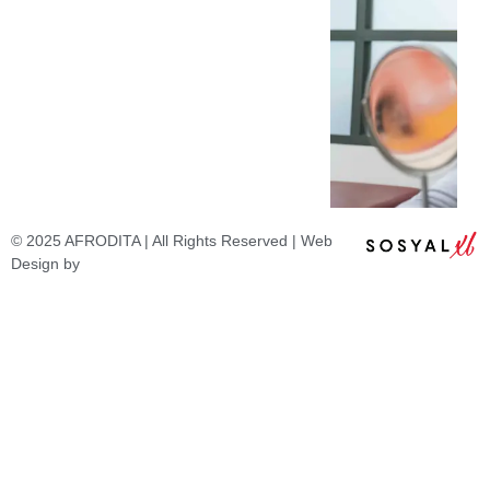
© 2025 AFRODITA | All Rights Reserved | Web
Design by