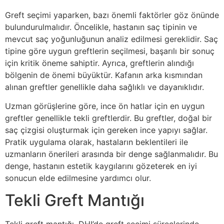
Greft seçimi yaparken, bazı önemli faktörler göz önünde
bulundurulmalıdır. Öncelikle, hastanın saç tipinin ve
mevcut saç yoğunluğunun analiz edilmesi gereklidir. Saç
tipine göre uygun greftlerin seçilmesi, başarılı bir sonuç
için kritik öneme sahiptir. Ayrıca, greftlerin alındığı
bölgenin de önemi büyüktür. Kafanın arka kısmından
alınan greftler genellikle daha sağlıklı ve dayanıklıdır.
Uzman görüşlerine göre, ince ön hatlar için en uygun
greftler genellikle tekli greftlerdir. Bu greftler, doğal bir
saç çizgisi oluşturmak için gereken ince yapıyı sağlar.
Pratik uygulama olarak, hastaların beklentileri ile
uzmanların önerileri arasında bir denge sağlanmalıdır. Bu
denge, hastanın estetik kaygılarını gözeterek en iyi
sonucun elde edilmesine yardımcı olur.
Tekli Greft Mantığı