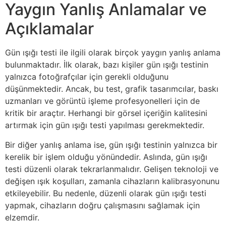
Yaygın Yanlış Anlamalar ve
Açıklamalar
Gün ışığı testi ile ilgili olarak birçok yaygın yanlış anlama
bulunmaktadır. İlk olarak, bazı kişiler gün ışığı testinin
yalnızca fotoğrafçılar için gerekli olduğunu
düşünmektedir. Ancak, bu test, grafik tasarımcılar, baskı
uzmanları ve görüntü işleme profesyonelleri için de
kritik bir araçtır. Herhangi bir görsel içeriğin kalitesini
artırmak için gün ışığı testi yapılması gerekmektedir.
Bir diğer yanlış anlama ise, gün ışığı testinin yalnızca bir
kerelik bir işlem olduğu yönündedir. Aslında, gün ışığı
testi düzenli olarak tekrarlanmalıdır. Gelişen teknoloji ve
değişen ışık koşulları, zamanla cihazların kalibrasyonunu
etkileyebilir. Bu nedenle, düzenli olarak gün ışığı testi
yapmak, cihazların doğru çalışmasını sağlamak için
elzemdir.