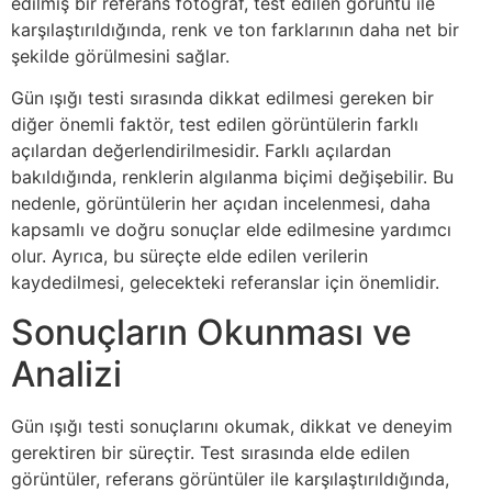
edilmiş bir referans fotoğraf, test edilen görüntü ile
karşılaştırıldığında, renk ve ton farklarının daha net bir
şekilde görülmesini sağlar.
Gün ışığı testi sırasında dikkat edilmesi gereken bir
diğer önemli faktör, test edilen görüntülerin farklı
açılardan değerlendirilmesidir. Farklı açılardan
bakıldığında, renklerin algılanma biçimi değişebilir. Bu
nedenle, görüntülerin her açıdan incelenmesi, daha
kapsamlı ve doğru sonuçlar elde edilmesine yardımcı
olur. Ayrıca, bu süreçte elde edilen verilerin
kaydedilmesi, gelecekteki referanslar için önemlidir.
Sonuçların Okunması ve
Analizi
Gün ışığı testi sonuçlarını okumak, dikkat ve deneyim
gerektiren bir süreçtir. Test sırasında elde edilen
görüntüler, referans görüntüler ile karşılaştırıldığında,