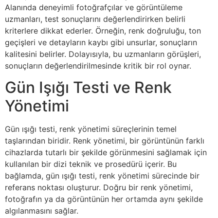
Alanında deneyimli fotoğrafçılar ve görüntüleme
uzmanları, test sonuçlarını değerlendirirken belirli
kriterlere dikkat ederler. Örneğin, renk doğruluğu, ton
geçişleri ve detayların kaybı gibi unsurlar, sonuçların
kalitesini belirler. Dolayısıyla, bu uzmanların görüşleri,
sonuçların değerlendirilmesinde kritik bir rol oynar.
Gün Işığı Testi ve Renk
Yönetimi
Gün ışığı testi, renk yönetimi süreçlerinin temel
taşlarından biridir. Renk yönetimi, bir görüntünün farklı
cihazlarda tutarlı bir şekilde görünmesini sağlamak için
kullanılan bir dizi teknik ve prosedürü içerir. Bu
bağlamda, gün ışığı testi, renk yönetimi sürecinde bir
referans noktası oluşturur. Doğru bir renk yönetimi,
fotoğrafın ya da görüntünün her ortamda aynı şekilde
algılanmasını sağlar.