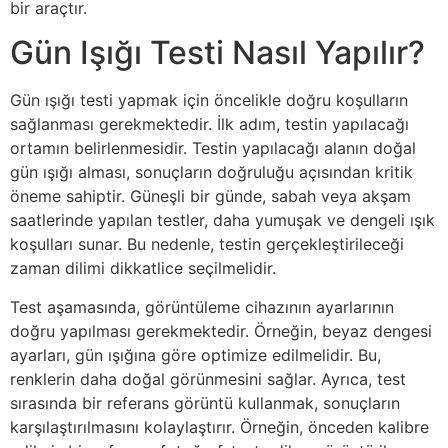
bir araçtır.
Gün Işığı Testi Nasıl Yapılır?
Gün ışığı testi yapmak için öncelikle doğru koşulların
sağlanması gerekmektedir. İlk adım, testin yapılacağı
ortamın belirlenmesidir. Testin yapılacağı alanın doğal
gün ışığı alması, sonuçların doğruluğu açısından kritik
öneme sahiptir. Güneşli bir günde, sabah veya akşam
saatlerinde yapılan testler, daha yumuşak ve dengeli ışık
koşulları sunar. Bu nedenle, testin gerçekleştirileceği
zaman dilimi dikkatlice seçilmelidir.
Test aşamasında, görüntüleme cihazının ayarlarının
doğru yapılması gerekmektedir. Örneğin, beyaz dengesi
ayarları, gün ışığına göre optimize edilmelidir. Bu,
renklerin daha doğal görünmesini sağlar. Ayrıca, test
sırasında bir referans görüntü kullanmak, sonuçların
karşılaştırılmasını kolaylaştırır. Örneğin, önceden kalibre