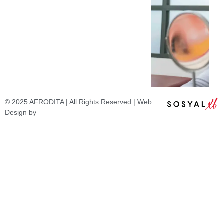
© 2025 AFRODITA | All Rights Reserved | Web
Design by