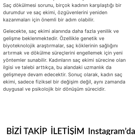
Saç dökülmesi sorunu, birçok kadının karşılaştığı bir
durumdur ve saç ekimi, özgüvenlerini yeniden
kazanmaları için önemli bir adım olabilir.
Gelecekte, saç ekimi alanında daha fazla yenilik ve
gelişme beklenmektedir. Özellikle genetik ve
biyoteknolojik araştırmalar, saç köklerinin sağlığını
artırmak ve dökülme süreçlerini engellemek için yeni
yöntemler sunabilir. Kadınların saç ekimi sürecine olan
ilgisi ve talebi arttıkça, bu alandaki uzmanlık da
gelişmeye devam edecektir. Sonuç olarak, kadın saç
ekimi, sadece fiziksel bir değişim değil, aynı zamanda
duygusal ve psikolojik bir dönüşüm sürecidir.
BİZİ TAKİP
İLETİŞİM
Instagram’d