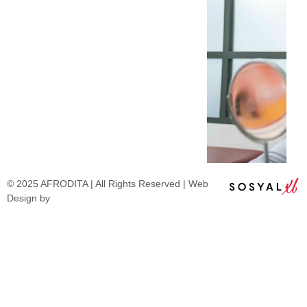
© 2025 AFRODITA | All Rights Reserved | Web
Design by