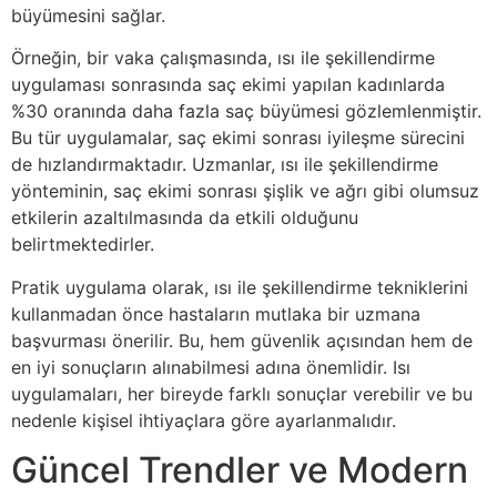
büyümesini sağlar.
Örneğin, bir vaka çalışmasında, ısı ile şekillendirme
uygulaması sonrasında saç ekimi yapılan kadınlarda
%30 oranında daha fazla saç büyümesi gözlemlenmiştir.
Bu tür uygulamalar, saç ekimi sonrası iyileşme sürecini
de hızlandırmaktadır. Uzmanlar, ısı ile şekillendirme
yönteminin, saç ekimi sonrası şişlik ve ağrı gibi olumsuz
etkilerin azaltılmasında da etkili olduğunu
belirtmektedirler.
Pratik uygulama olarak, ısı ile şekillendirme tekniklerini
kullanmadan önce hastaların mutlaka bir uzmana
başvurması önerilir. Bu, hem güvenlik açısından hem de
en iyi sonuçların alınabilmesi adına önemlidir. Isı
uygulamaları, her bireyde farklı sonuçlar verebilir ve bu
nedenle kişisel ihtiyaçlara göre ayarlanmalıdır.
Güncel Trendler ve Modern