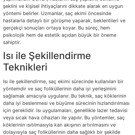
şeklini ve kişisel ihtiyaçlarını dikkate alarak en uygun
yöntemi belirler. Uzmanlar, saç ekimi öncesinde
hastalarla detaylı bir görüşme yaparak, beklentileri ve
gerçekçi sonuçları ortaya koyar. Bu süreç, hem
psikolojik hem de estetik açıdan büyük bir öneme
sahiptir.
Isı ile Şekillendirme
Teknikleri
Isı ile şekillendirme, saç ekimi sürecinde kullanılan bir
yöntemdir ve saç foliküllerinin daha iyi yerleşimini
sağlamak amacıyla uygulanır. Bu teknik, saç köklerinin
daha iyi beslenmesi ve büyüme sürecinin hızlandırılması
için gereklidir. Isı uygulamaları, genellikle lazer tedavisi
veya sıcak hava cihazları ile yapılır. Bu yöntemler, saç
köklerinin ısıtılmasıyla kan akışının artırılmasını ve
dolayısıyla saç foliküllerinin daha sağlıklı bir şekilde