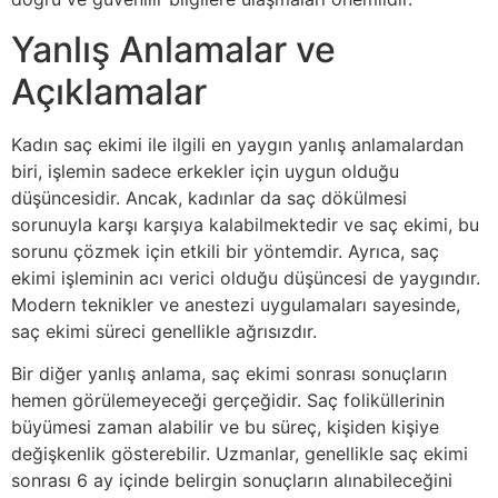
Yanlış Anlamalar ve
Açıklamalar
Kadın saç ekimi ile ilgili en yaygın yanlış anlamalardan
biri, işlemin sadece erkekler için uygun olduğu
düşüncesidir. Ancak, kadınlar da saç dökülmesi
sorunuyla karşı karşıya kalabilmektedir ve saç ekimi, bu
sorunu çözmek için etkili bir yöntemdir. Ayrıca, saç
ekimi işleminin acı verici olduğu düşüncesi de yaygındır.
Modern teknikler ve anestezi uygulamaları sayesinde,
saç ekimi süreci genellikle ağrısızdır.
Bir diğer yanlış anlama, saç ekimi sonrası sonuçların
hemen görülemeyeceği gerçeğidir. Saç foliküllerinin
büyümesi zaman alabilir ve bu süreç, kişiden kişiye
değişkenlik gösterebilir. Uzmanlar, genellikle saç ekimi
sonrası 6 ay içinde belirgin sonuçların alınabileceğini