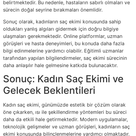
belirtmektedir. Bu nedenle, hastaların sabırlı olmaları ve
sürecin doğal seyrine bırakmaları önemlidir.
Sonuç olarak, kadınların saç ekimi konusunda sahip
oldukları yanlış algıları gidermek için doğru bilgiye
ulaşmaları gerekmektedir. Online platformlar, uzman
görüşleri ve hasta deneyimleri, bu konuda daha fazla
bilgi edinmelerine yardımcı olabilir. Eğitimli uzmanlar
tarafından yapılan bilgilendirmeler, saç ekimi sürecinin
daha anlaşılır hale gelmesine katkıda bulunacaktır.
Sonuç: Kadın Saç Ekimi ve
Gelecek Beklentileri
Kadın saç ekimi, günümüzde estetik bir çözüm olarak
öne çıkarken, ısı ile şekillendirme yöntemleri bu süreci
daha da etkili hale getirmektedir. Modern uygulamalar,
teknolojik gelişmeler ve uzman görüşleri, kadınların saç
ekimi konusunda bilinçlenmelerine yardımcı olmaktadır.