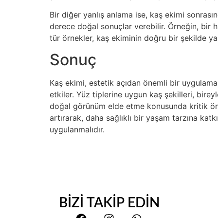
Bir diğer yanlış anlama ise, kaş ekimi sonras
derece doğal sonuçlar verebilir. Örneğin, bir 
tür örnekler, kaş ekiminin doğru bir şekilde ya
Sonuç
Kaş ekimi, estetik açıdan önemli bir uygulama 
etkiler. Yüz tiplerine uygun kaş şekilleri, bire
doğal görünüm elde etme konusunda kritik önem
artırarak, daha sağlıklı bir yaşam tarzına katk
uygulanmalıdır.
BİZİ TAKİP EDİN