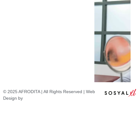
© 2025 AFRODITA | All Rights Reserved | Web
Design by