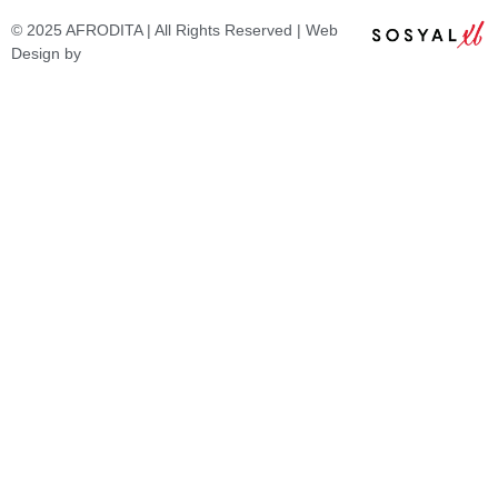
© 2025 AFRODITA | All Rights Reserved | Web
Design by