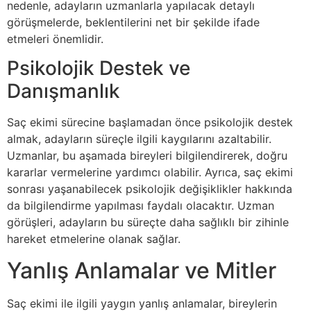
nedenle, adayların uzmanlarla yapılacak detaylı
görüşmelerde, beklentilerini net bir şekilde ifade
etmeleri önemlidir.
Psikolojik Destek ve
Danışmanlık
Saç ekimi sürecine başlamadan önce psikolojik destek
almak, adayların süreçle ilgili kaygılarını azaltabilir.
Uzmanlar, bu aşamada bireyleri bilgilendirerek, doğru
kararlar vermelerine yardımcı olabilir. Ayrıca, saç ekimi
sonrası yaşanabilecek psikolojik değişiklikler hakkında
da bilgilendirme yapılması faydalı olacaktır. Uzman
görüşleri, adayların bu süreçte daha sağlıklı bir zihinle
hareket etmelerine olanak sağlar.
Yanlış Anlamalar ve Mitler
Saç ekimi ile ilgili yaygın yanlış anlamalar, bireylerin