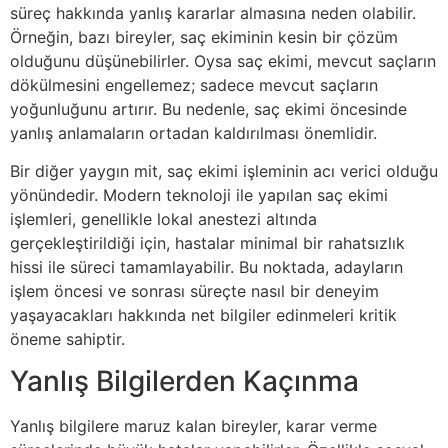
süreç hakkında yanlış kararlar almasına neden olabilir.
Örneğin, bazı bireyler, saç ekiminin kesin bir çözüm
olduğunu düşünebilirler. Oysa saç ekimi, mevcut saçların
dökülmesini engellemez; sadece mevcut saçların
yoğunluğunu artırır. Bu nedenle, saç ekimi öncesinde
yanlış anlamaların ortadan kaldırılması önemlidir.
Bir diğer yaygın mit, saç ekimi işleminin acı verici olduğu
yönündedir. Modern teknoloji ile yapılan saç ekimi
işlemleri, genellikle lokal anestezi altında
gerçekleştirildiği için, hastalar minimal bir rahatsızlık
hissi ile süreci tamamlayabilir. Bu noktada, adayların
işlem öncesi ve sonrası süreçte nasıl bir deneyim
yaşayacakları hakkında net bilgiler edinmeleri kritik
öneme sahiptir.
Yanlış Bilgilerden Kaçınma
Yanlış bilgilere maruz kalan bireyler, karar verme