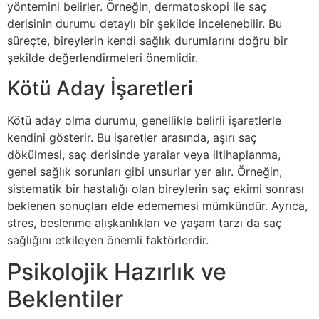
yöntemini belirler. Örneğin, dermatoskopi ile saç
derisinin durumu detaylı bir şekilde incelenebilir. Bu
süreçte, bireylerin kendi sağlık durumlarını doğru bir
şekilde değerlendirmeleri önemlidir.
Kötü Aday İşaretleri
Kötü aday olma durumu, genellikle belirli işaretlerle
kendini gösterir. Bu işaretler arasında, aşırı saç
dökülmesi, saç derisinde yaralar veya iltihaplanma,
genel sağlık sorunları gibi unsurlar yer alır. Örneğin,
sistematik bir hastalığı olan bireylerin saç ekimi sonrası
beklenen sonuçları elde edememesi mümkündür. Ayrıca,
stres, beslenme alışkanlıkları ve yaşam tarzı da saç
sağlığını etkileyen önemli faktörlerdir.
Psikolojik Hazırlık ve
Beklentiler