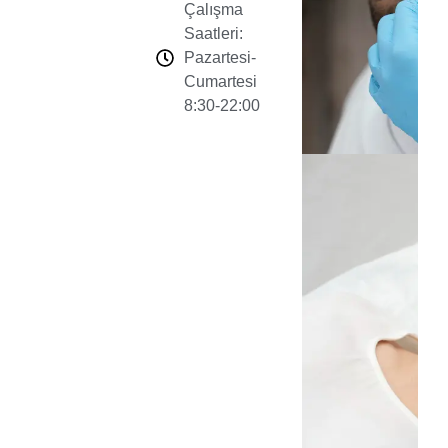
Çalışma
Saatleri:
Pazartesi-
Cumartesi
8:30-22:00